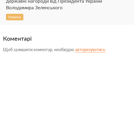
державні нагороди від Президента України
Володимира Зеленського
Новина
Коментарі
Щоб залишити коментар, необхідно
авторизуватись