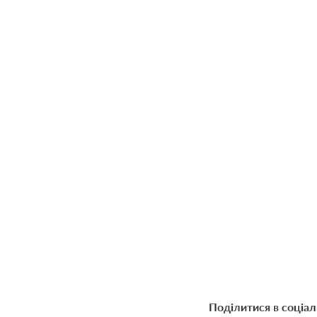
Поділитися в соціа