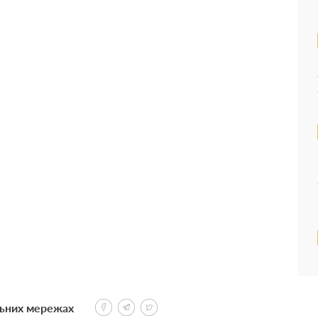
льних мережах