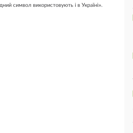
дний символ використовують і в Україні».