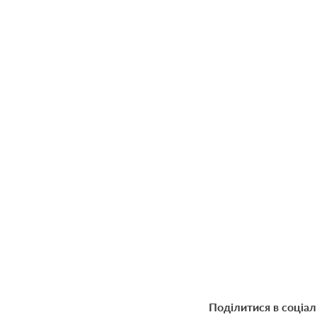
Поділитися в соціа