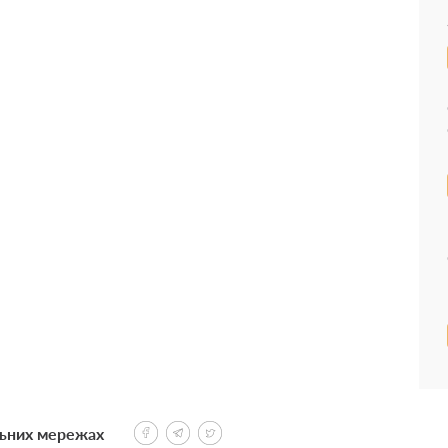
льних мережах