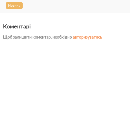
Новина
Коментарі
Щоб залишити коментар, необхідно
авторизуватись