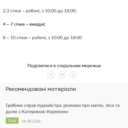
2,3 січня – робочі, з 10:00 до 18:00;
4 – 7 січня – вихідні;
8 – 10 січня – робочі, з 10:00 до 18:00
Поділитися в соціальних мережах
Рекомендовані матеріали
Грибних справ підмайстра: розмова про магію, ліси та
долю з Катериною Корнієнко
Події
06.08.2026