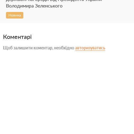
Володимира Зеленського
Новина
Коментарі
Щоб залишити коментар, необхідно
авторизуватись