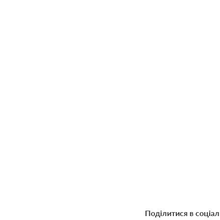
Поділитися в соціа