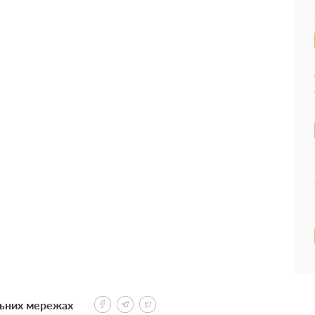
льних мережах