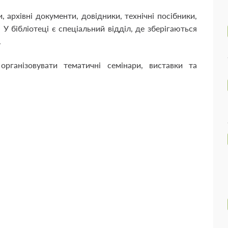
 архівні документи, довідники, технічні посібники,
 У бібліотеці є спеціальний відділ, де зберігаються
.
організовувати тематичні семінари, виставки та