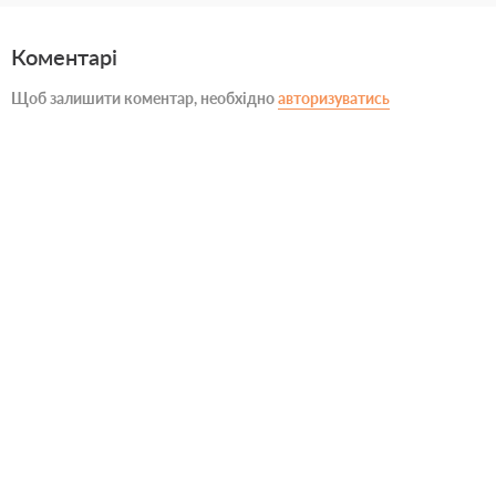
Коментарі
Щоб залишити коментар, необхідно
авторизуватись