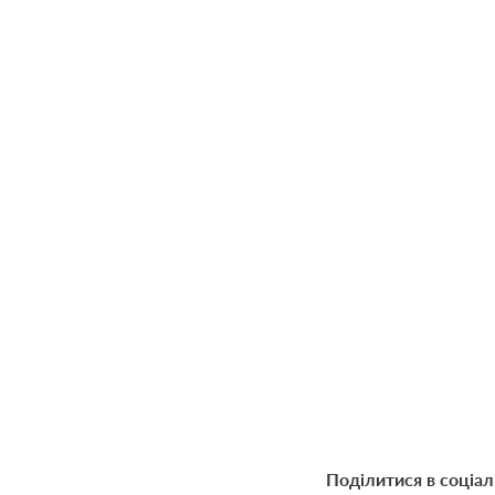
Поділитися в соціа