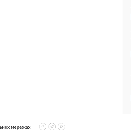
льних мережах