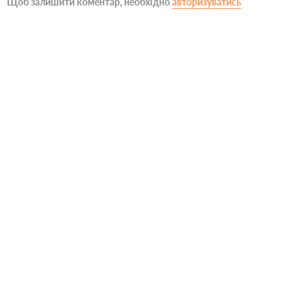
Щоб залишити коментар, необхідно
авторизуватись