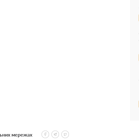
льних мережах