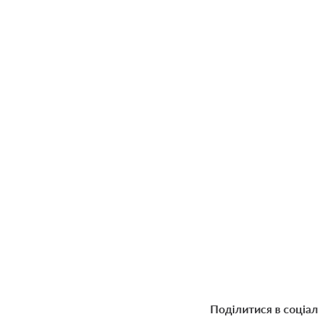
Поділитися в соціа