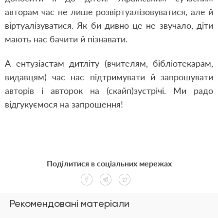
авторам час не лише розвіртуалізовуватися, але й
віртуалізуватися. Як би дивно це не звучало, діти
мають нас бачити й пізнавати.
А ентузіастам дитліту (вчителям, бібліотекарам,
видавцям) час нас підтримувати й запрошувати
авторів і авторок на (скайп)зустрічі. Ми радо
відгукуємося на запрошення!
Поділитися в соціальних мережах
Рекомендовані матеріали