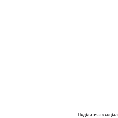
Поділитися в соціа