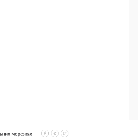
льних мережах