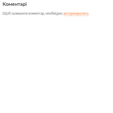
Коментарі
Щоб залишити коментар, необхідно
авторизуватись