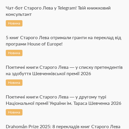
Чат-бот Старого Лева у Telegram! Твій книжковий
консультант
Новина
5 книг Старого Лева отримали гранти на переклад від
програми House of Europe!
Новина
Поетичні книги Старого Лева — у списку претендентів
на здобуття Шевченківської премії 2026
Новина
Поетичні книги Старого Лева — у другому турі
Національної премії України ім. Тараса Шевченка 2026
Новина
Drahomán Prize 2025: 8 перекладів книг Старого Лева