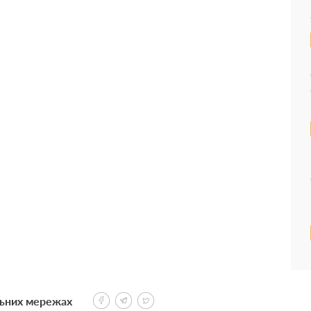
льних мережах