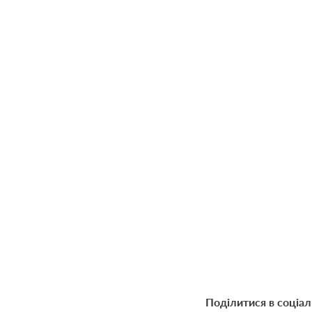
Поділитися в соціа