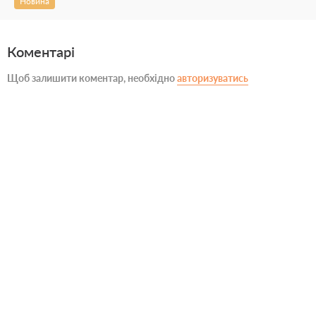
Новина
Коментарі
Щоб залишити коментар, необхідно
авторизуватись