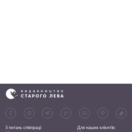
З питань співпраці:
Для наших клієнтів: