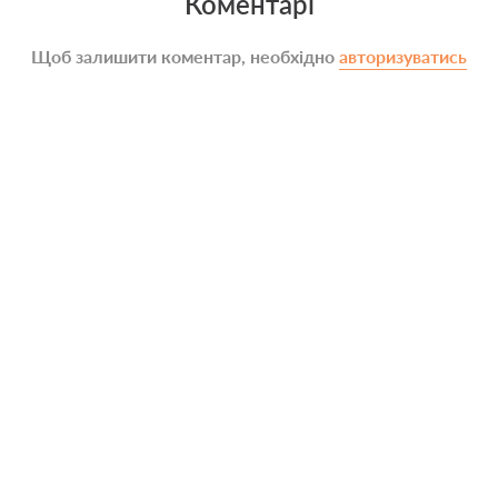
Коментарі
Щоб залишити коментар, необхідно
авторизуватись