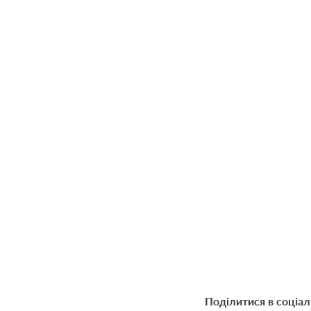
Поділитися в соціа