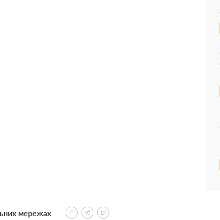
льних мережах