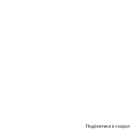
Поділитися в соціа