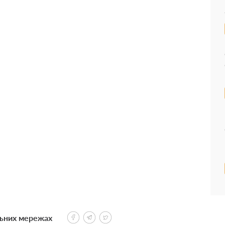
льних мережах