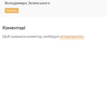
Володимира Зеленського
Новина
Коментарі
Щоб залишити коментар, необхідно
авторизуватись