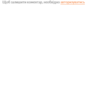
Щоб залишити коментар, необхідно
авторизуватись