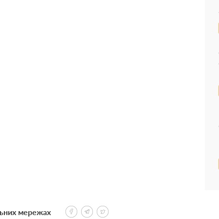
льних мережах