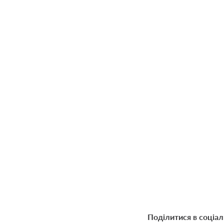
Поділитися в соціа