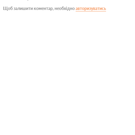
Щоб залишити коментар, необхідно
авторизуватись