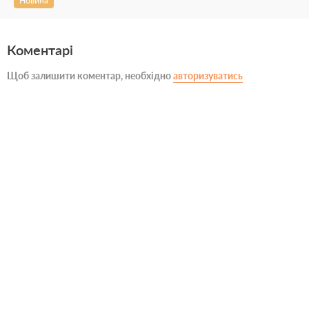
Новина
Коментарі
Щоб залишити коментар, необхідно
авторизуватись