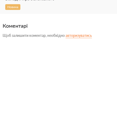
Новина
Коментарі
Щоб залишити коментар, необхідно
авторизуватись