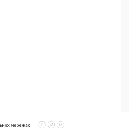
льних мережах