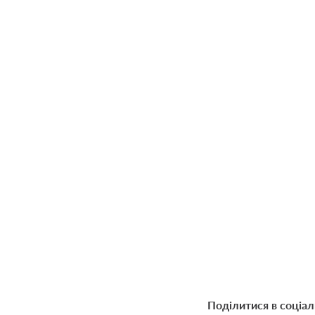
Поділитися в соціа