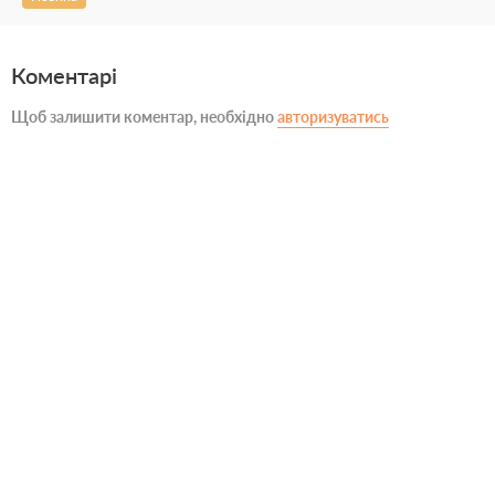
Коментарі
Щоб залишити коментар, необхідно
авторизуватись