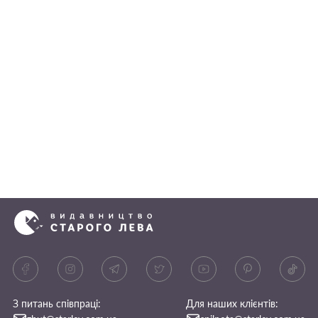
З питань співпраці:
Для наших клієнтів: