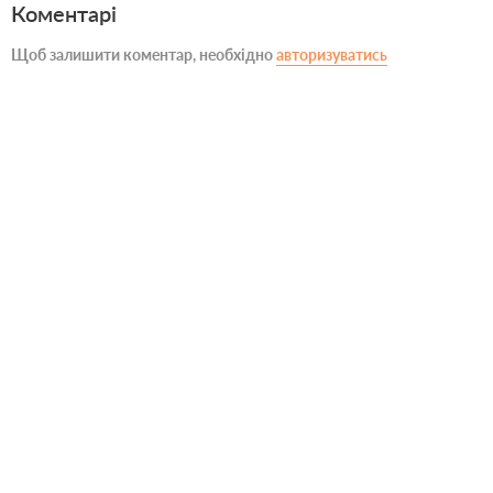
Коментарі
Щоб залишити коментар, необхідно
авторизуватись