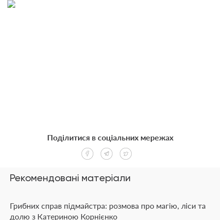
Поділитися в соціальних мережах
Рекомендовані матеріали
Грибних справ підмайстра: розмова про магію, ліси та
долю з Катериною Корнієнко