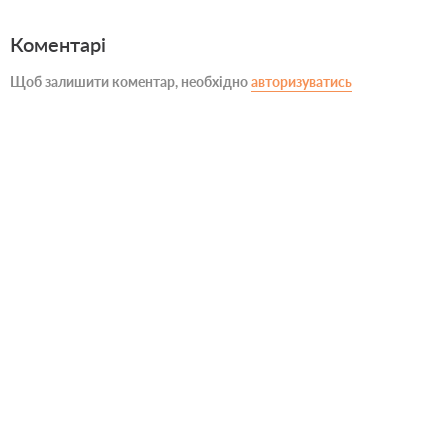
Коментарі
Щоб залишити коментар, необхідно
авторизуватись