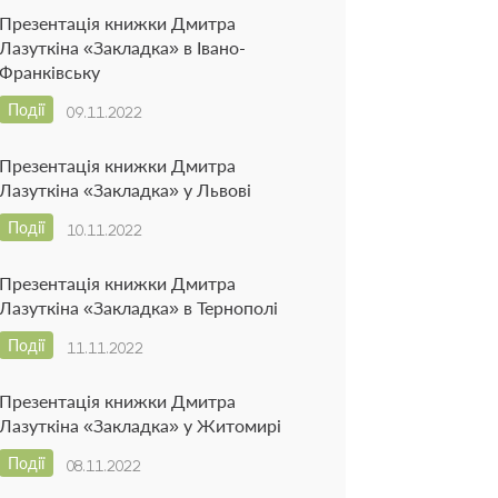
Презентація книжки Дмитра
Лазуткіна «Закладка» в Івано-
Франківську
Події
09.11.2022
Презентація книжки Дмитра
Лазуткіна «Закладка» у Львові
Події
10.11.2022
Презентація книжки Дмитра
Лазуткіна «Закладка» в Тернополі
Події
11.11.2022
Презентація книжки Дмитра
Лазуткіна «Закладка» у Житомирі
Події
08.11.2022