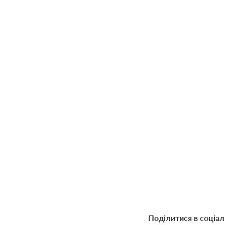
Поділитися в соціа