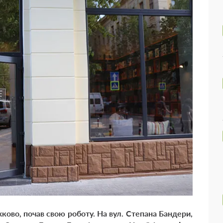
ково, почав свою роботу. На вул. Степана Бандери,