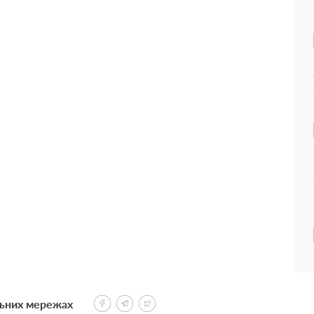
льних мережах