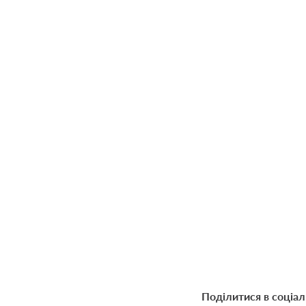
Поділитися в соціа