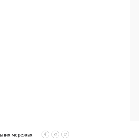
льних мережах