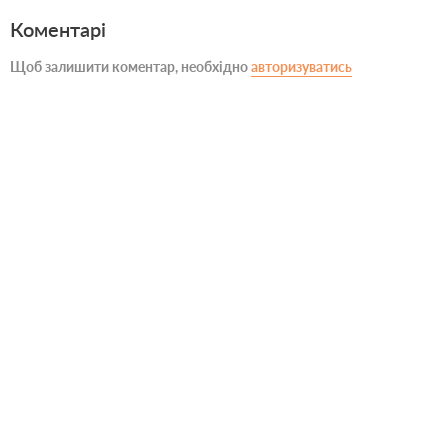
Коментарі
Щоб залишити коментар, необхідно
авторизуватись