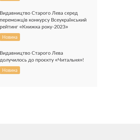
Видавництво Старого Лева серед
переможців конкурсу Всеукраїнський
рейтинг «Книжка року-2023»
Новина
Видавництво Старого Лева
долучилось до проєкту «Читальня»!
Новина