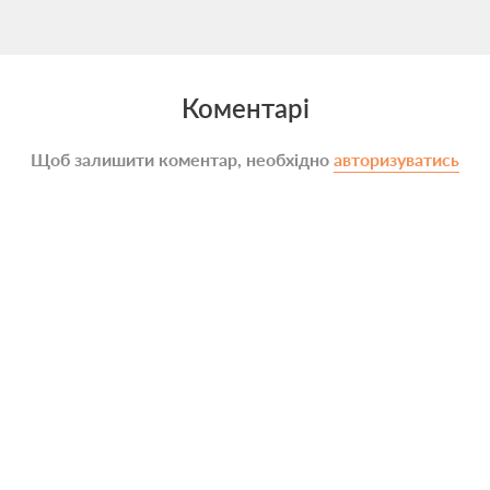
Коментарі
Щоб залишити коментар, необхідно
авторизуватись