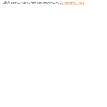
Щоб залишити коментар, необхідно
авторизуватись