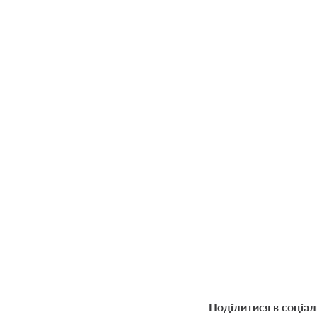
Поділитися в соціа