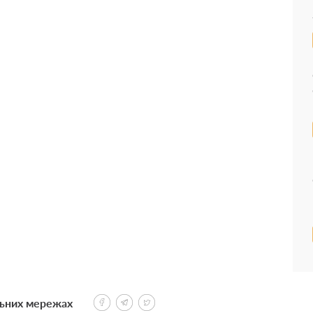
льних мережах