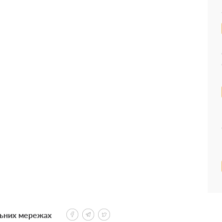
льних мережах