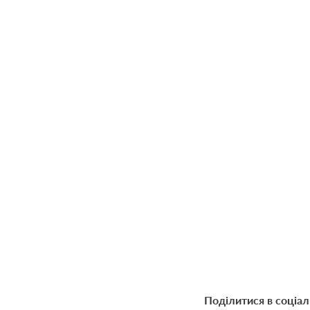
Поділитися в соціа