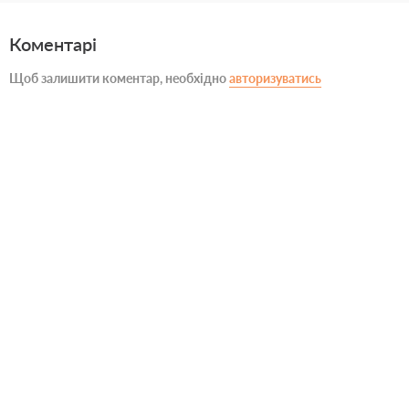
Коментарі
Щоб залишити коментар, необхідно
авторизуватись