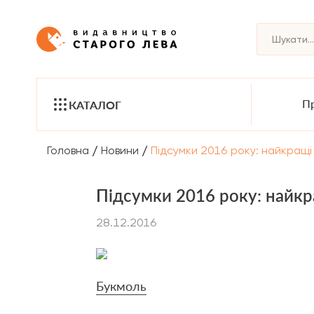
Пр
КАТАЛОГ
/
/
Головна
Новини
Підсумки 2016 року: найкращі 
Підсумки 2016 року: найкра
28.12.2016
Букмоль