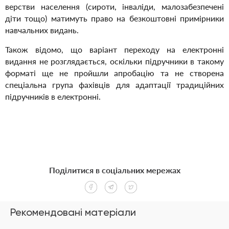
верстви населення (сироти, інваліди, малозабезпечені
діти тощо) матимуть право на безкоштовні примірники
навчальних видань.
Також відомо, що варіант переходу на електронні
видання не розглядається, оскільки підручники в такому
форматі ще не пройшли апробацію та не створена
спеціальна група фахівців для адаптації традиційних
підручників в електронні.
Поділитися в соціальних мережах
Рекомендовані матеріали