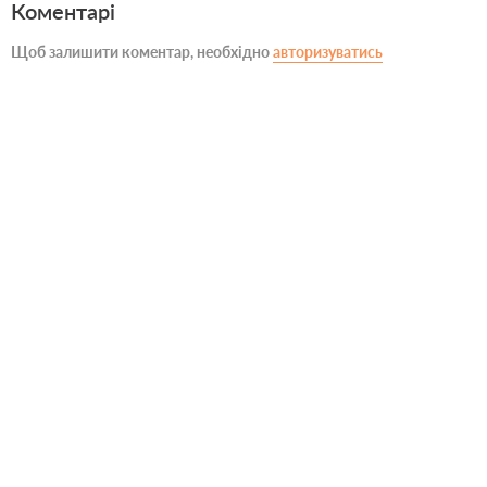
Коментарі
Щоб залишити коментар, необхідно
авторизуватись