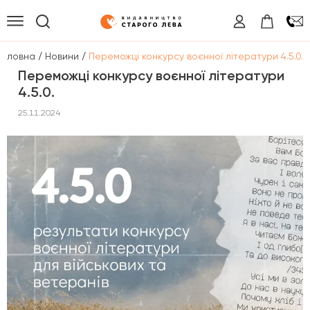
/
/
Головна
Новини
Переможці конкурсу воєнної літератури 4.5.0.
Переможці конкурсу воєнної літератури
4.5.0.
25.11.2024