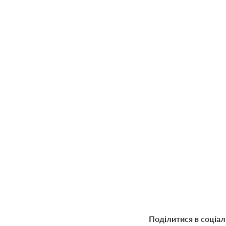
Поділитися в соціа