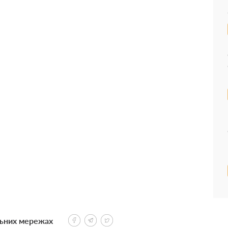
льних мережах