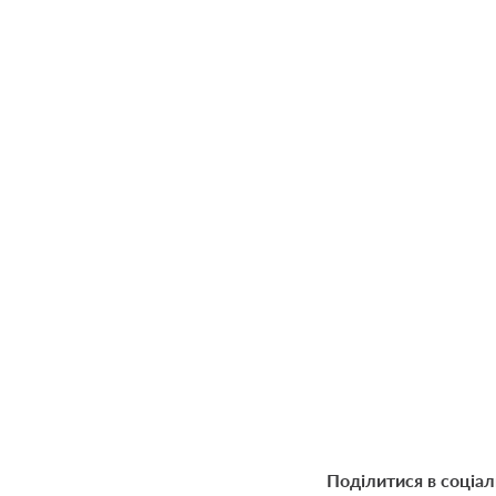
Поділитися в соціа