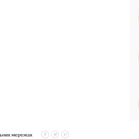
льних мережах