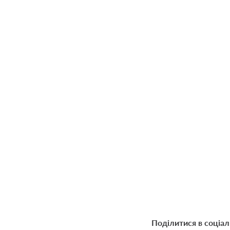
Поділитися в соціа