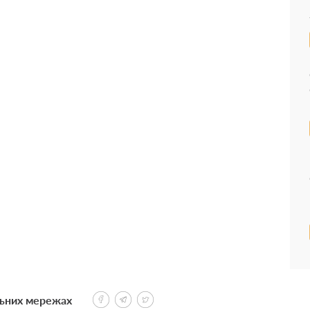
льних мережах