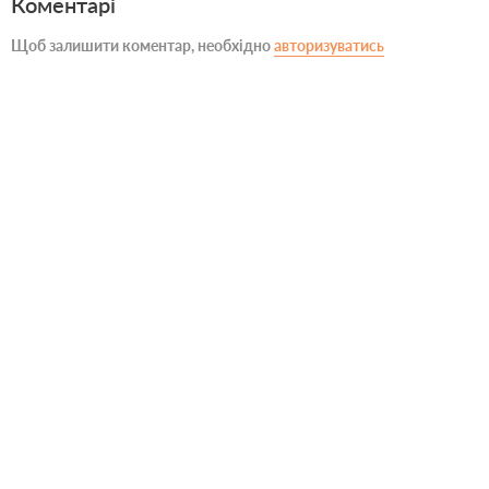
Коментарі
Щоб залишити коментар, необхідно
авторизуватись