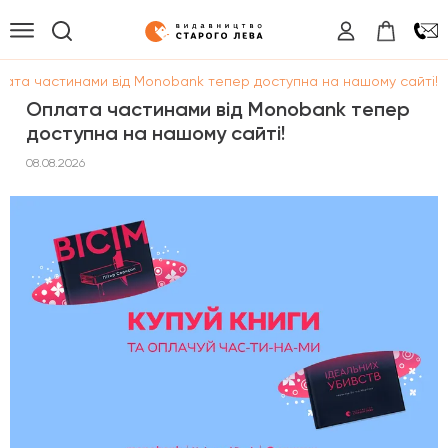
ата частинами від Monobank тепер доступна на нашому сайті!
Оплата частинами від Monobank тепер
доступна на нашому сайті!
08.08.2026