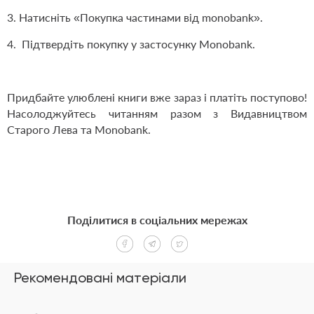
3. Натисніть «Покупка частинами від monobank».
4. Підтвердіть покупку у застосунку Monobank.
Придбайте улюблені книги вже зараз і платіть поступово!
Насолоджуйтесь читанням разом з Видавництвом
Старого Лева та Monobank.
Поділитися в соціальних мережах
Рекомендовані матеріали