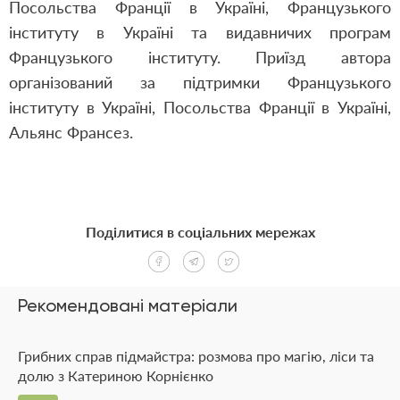
Посольства Франції в Україні, Французького
інституту в Україні та видавничих програм
Французького інституту. Приїзд автора
організований за підтримки Французького
інституту в Україні, Посольства Франції в Україні,
Альянс Франсез.
Поділитися в соціальних мережах
Рекомендовані матеріали
Грибних справ підмайстра: розмова про магію, ліси та
долю з Катериною Корнієнко