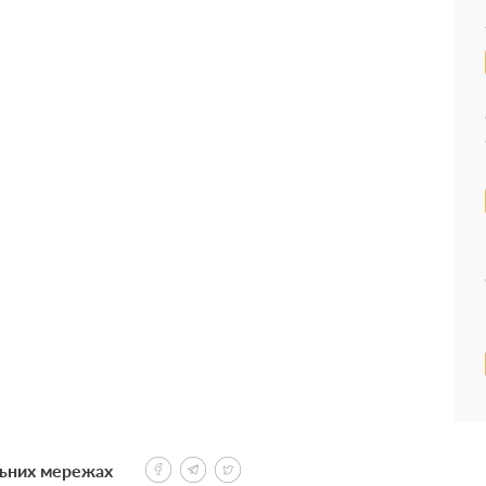
льних мережах