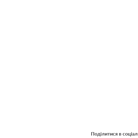
Поділитися в соціа